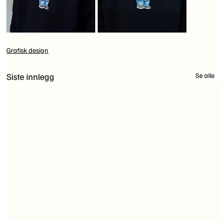
Grafisk design
Siste innlegg
Se alle